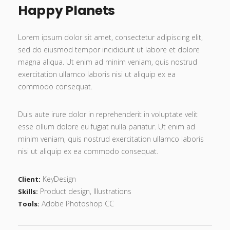
Happy Planets
Lorem ipsum dolor sit amet, consectetur adipiscing elit,
sed do eiusmod tempor incididunt ut labore et dolore
magna aliqua. Ut enim ad minim veniam, quis nostrud
exercitation ullamco laboris nisi ut aliquip ex ea
commodo consequat.
Duis aute irure dolor in reprehenderit in voluptate velit
esse cillum dolore eu fugiat nulla pariatur. Ut enim ad
minim veniam, quis nostrud exercitation ullamco laboris
nisi ut aliquip ex ea commodo consequat.
KeyDesign
Client:
Product design, Illustrations
Skills:
Adobe Photoshop CC
Tools: